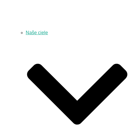
Naše ciele