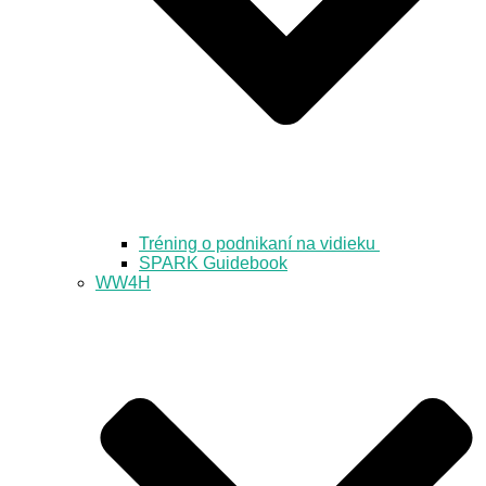
Tréning o podnikaní na vidieku
SPARK Guidebook
WW4H