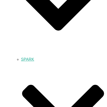
SPARK