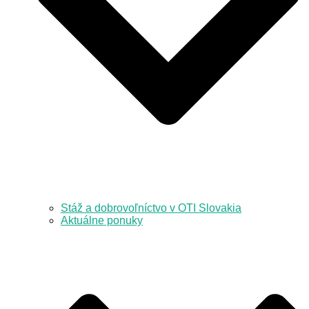
Stáž a dobrovoľníctvo v OTI Slovakia
Aktuálne ponuky