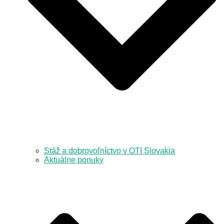
Stáž a dobrovoľníctvo v OTI Slovakia
Aktuálne ponuky