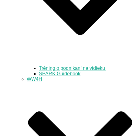
Tréning o podnikaní na vidieku
SPARK Guidebook
WW4H