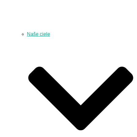
Naše ciele