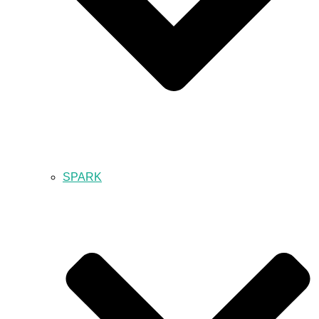
SPARK