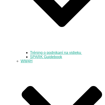
Tréning o podnikaní na vidieku
SPARK Guidebook
WW4H