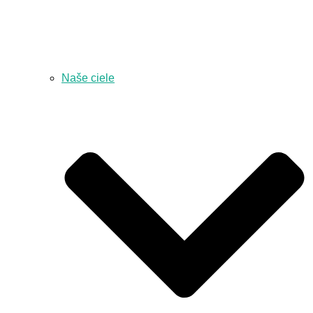
Naše ciele