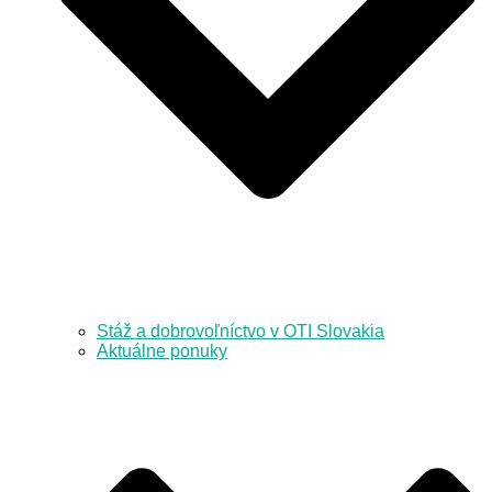
Stáž a dobrovoľníctvo v OTI Slovakia
Aktuálne ponuky