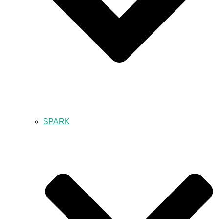
SPARK